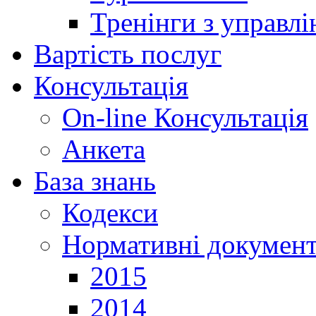
Тренінги з управлі
Вартість послуг
Консультація
On-line Консультація
Анкета
База знань
Кодекси
Нормативні докумен
2015
2014