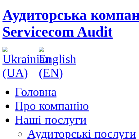
Аудиторська компан
Servicecom Audit
Головна
Про компанію
Наші послуги
Аудиторські послуги