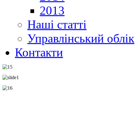
2013
Наші статті
Управлінський облік
Контакти