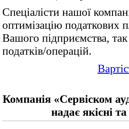
Спеціалісти нашої компан
оптимізацію податкових пл
Вашого підприємства, так
податків/операцій.
Вартіс
Компанія «Сервіском ауд
надає якісні та