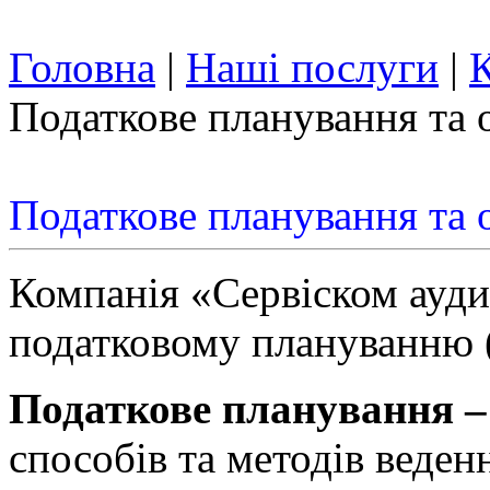
Головна
|
Наші послуги
|
К
Податкове планування та 
Податкове планування та 
Компанія «Сервіском ауди
податковому плануванню (
Податкове планування 
способів та методів веден