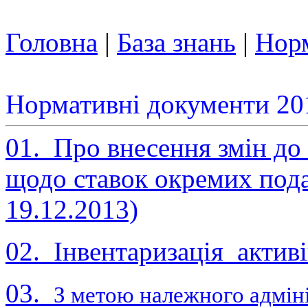
Головна
|
База знань
|
Норм
Нормативні документи 20
01. Про внесення змін до
щодо ставок окремих пода
19.12.2013)
02. Інвентаризація активів
03.
З метою належного адмін