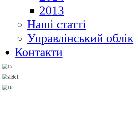
2013
Наші статті
Управлінський облік
Контакти