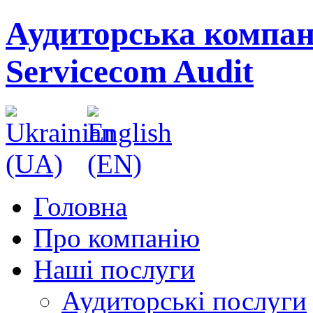
Аудиторська компан
Servicecom Audit
Головна
Про компанію
Наші послуги
Аудиторські послуги