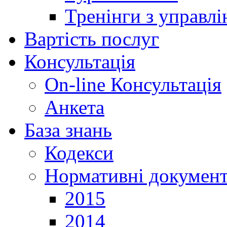
Тренінги з управлі
Вартість послуг
Консультація
On-line Консультація
Анкета
База знань
Кодекси
Нормативні докумен
2015
2014