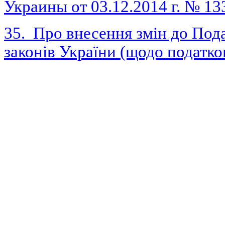
Украины от 03.12.2014 г. № 13
35.
Про внесення змін до Пода
законів України (щодо податк