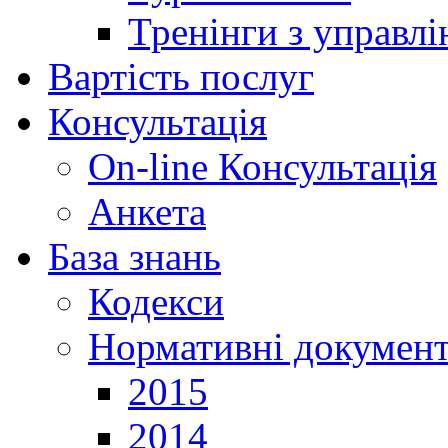
Тренінги з управлі
Вартість послуг
Консультація
On-line Консультація
Анкета
База знань
Кодекси
Нормативні докумен
2015
2014