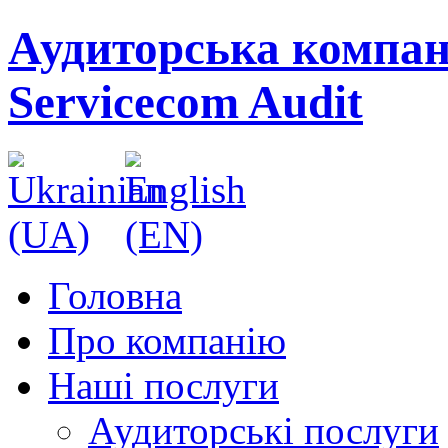
Аудиторська компан
Servicecom Audit
Головна
Про компанію
Наші послуги
Аудиторські послуги