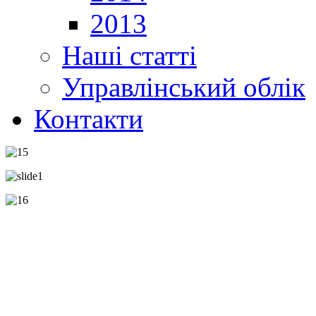
2013
Наші статті
Управлінський облік
Контакти