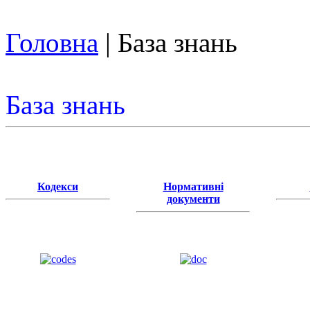
Головна
| База знань
База знань
Кодекси
Нормативні
документи